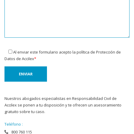
Al enviar este formulario acepto la política de
Protección de
Datos
de Accilex
*
Nuestros abogados especialistas en Responsabilidad Civil de
Accilex se ponen a tu disposición y te ofrecen un asesoramiento
gratuito sobre tu caso.
Teléfono :
800 760 115