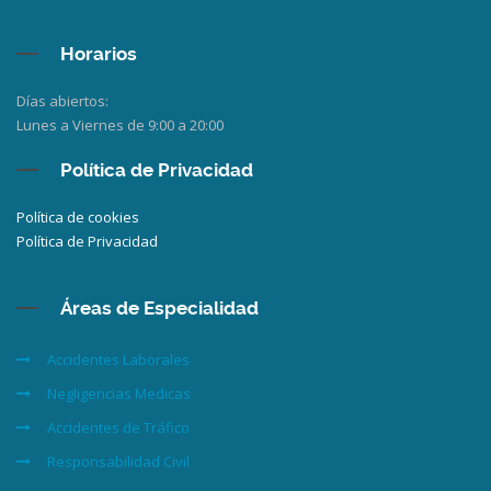
Horarios
Días abiertos:
Lunes a Viernes de 9:00 a 20:00
Política de Privacidad
Política de cookies
Política de Privacidad
Áreas de Especialidad
Accidentes Laborales
Negligencias Medicas
Accidentes de Tráfico
Responsabilidad Civil