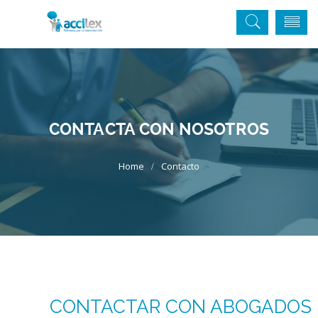
CONTACTA CON NOSOTROS
Contacto
CONTACTAR CON ABOGADOS 