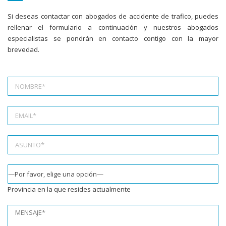
Si deseas contactar con abogados de accidente de trafico, puedes
rellenar el formulario a continuación y nuestros abogados
especialistas se pondrán en contacto contigo con la mayor
brevedad.
Provincia en la que resides actualmente