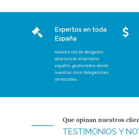
Expertos en toda
España
Nuestra red de abogados
abarca todo el territorio
español, gestionados desde
nuestras cinco delegaciones
territoriales.
Que opinan nuestros clie
TESTIMONIOS Y NO