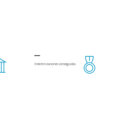
Indemnizaciones conseguidas