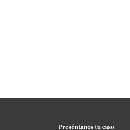
Preséntanos tu caso