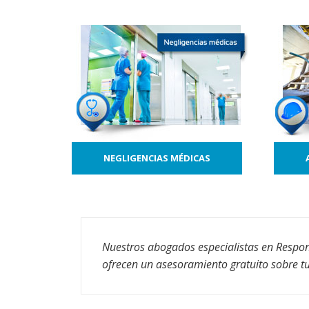
NEGLIGENCIAS MÉDICAS
Nuestros abogados especialistas en Responsa
ofrecen un asesoramiento gratuito sobre tu