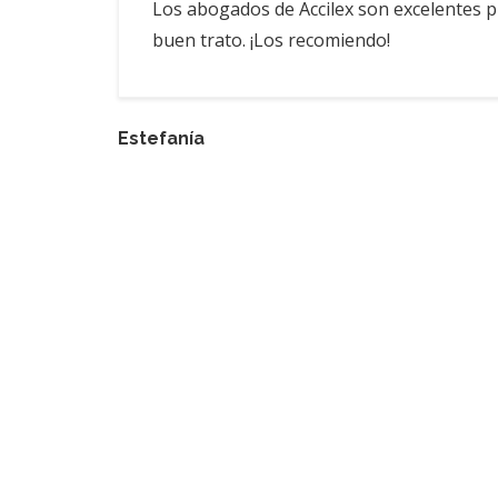
Los abogados de Accilex son excelentes p
buen trato. ¡Los recomiendo!
Estefanía