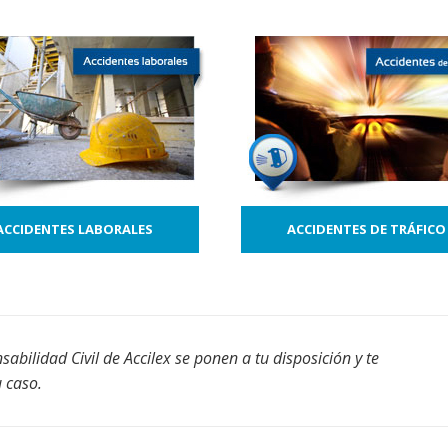
ACCIDENTES LABORALES
ACCIDENTES DE TRÁFICO
bilidad Civil de Accilex se ponen a tu disposición y te
 caso.