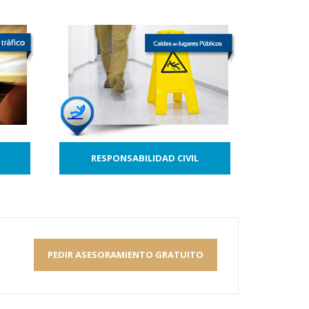
RESPONSABILIDAD CIVIL
PEDIR ASESORAMIENTO GRATUITO