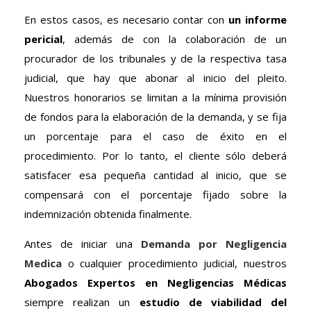
En estos casos, es necesario contar con
un informe
pericial
, además de con la colaboración de un
procurador de los tribunales y de la respectiva tasa
judicial, que hay que abonar al inicio del pleito.
Nuestros honorarios se limitan a la mínima provisión
de fondos para la elaboración de la demanda, y se fija
un porcentaje para el caso de éxito en el
procedimiento. Por lo tanto, el cliente sólo deberá
satisfacer esa pequeña cantidad al inicio, que se
compensará con el porcentaje fijado sobre la
indemnización obtenida finalmente.
Antes de iniciar una
Demanda por Negligencia
Medica
o cualquier procedimiento judicial, nuestros
Abogados Expertos en Negligencias Médicas
siempre realizan un
estudio de viabilidad del