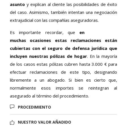
asunto
y explican al cliente las posibilidades de éxito
del caso. Asimismo, también intentan una negociación
extrajudicial con las compañías aseguradoras.
Es importante recordar, que
en
muchas ocasiones estas reclamaciones están
cubiertas con el seguro de defensa jurídica que
incluyen nuestras pólizas de hogar
. En la mayoría
de los casos estas pólizas cubren hasta 3.000 € para
efectuar reclamaciones de este tipo, designando
libremente a un abogado. Si bien es cierto que,
normalmente esos importes se reintegran al
asegurado al término del procedimiento.
PROCEDIMIENTO
NUESTRO VALOR AÑADIDO