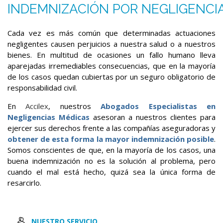
INDEMNIZACIÓN POR NEGLIGENCI
Cada vez es más común que determinadas actuaciones
negligentes causen perjuicios a nuestra salud o a nuestros
bienes. En multitud de ocasiones un fallo humano lleva
aparejadas irremediables consecuencias, que en la mayoría
de los casos quedan cubiertas por un seguro obligatorio de
responsabilidad civil.
En
Accilex
, nuestros
Abogados Especialistas en
Negligencias Médicas
asesoran a nuestros clientes para
ejercer sus derechos frente a las compañías aseguradoras y
obtener de esta forma la mayor indemnización posible
.
Somos conscientes de que, en la mayoría de los casos, una
buena indemnización no es la solución al problema, pero
cuando el mal está hecho, quizá sea la única forma de
resarcirlo.
NUESTRO SERVICIO