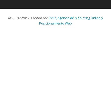
© 2018 Accilex. Creado por
LVS2, Agencia de Marketing Online y
Posicionamiento Web