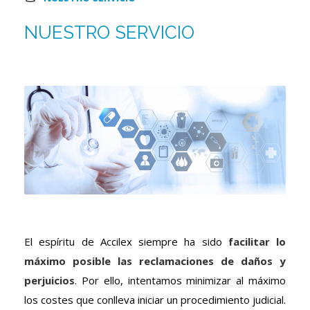
NUESTRO SERVICIO
El espíritu de Accilex siempre ha sido
facilitar lo
máximo posible las reclamaciones de daños y
perjuicios
. Por ello, intentamos minimizar al máximo
los costes que conlleva iniciar un procedimiento judicial.