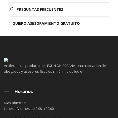
PREGUNTAS FRECUENTES
QUIERO ASESORAMIENTO GRATUITO
Accilex es un producto de LEXUNION ESPAÑA, una asociación de
abogados y asesores fiscales sin ánimo de lucro
Horarios
Días abiertos:
Lunes a Viernes de 9:00 a 20:00