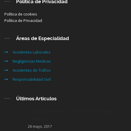
Política de Privacidad
Política de cookies
Política de Privacidad
Áreas de Especialidad
Accidentes Laborales
Negligencias Medicas
Accidentes de Tráfico
Responsabilidad Civil
Últimos Artículos
Cobrar la indemnización sin firmar finiquito, ¿es
posible?
26 mayo, 2017