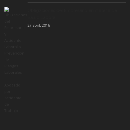
Obligaciones del Empresario en materia de
Salud Laboral
27 abril, 2016