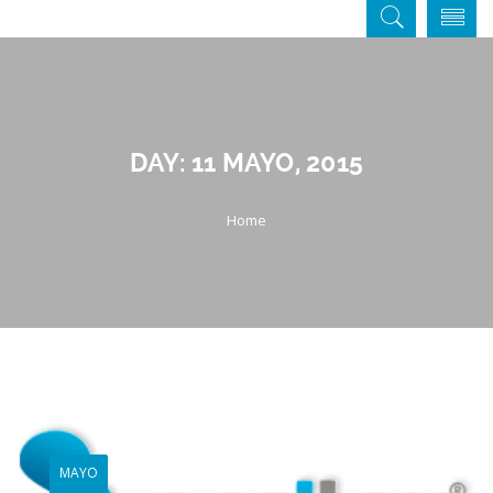
DAY:
11 MAYO, 2015
MAYO