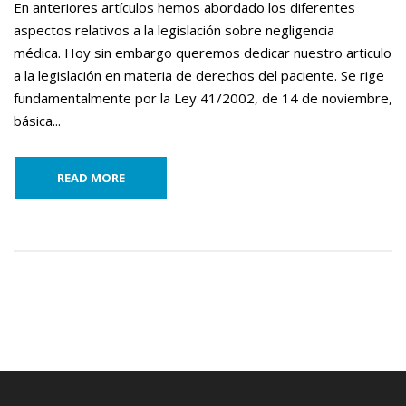
En anteriores artículos hemos abordado los diferentes
aspectos relativos a la legislación sobre negligencia
médica. Hoy sin embargo queremos dedicar nuestro articulo
a la legislación en materia de derechos del paciente. Se rige
fundamentalmente por la Ley 41/2002, de 14 de noviembre,
básica...
READ MORE