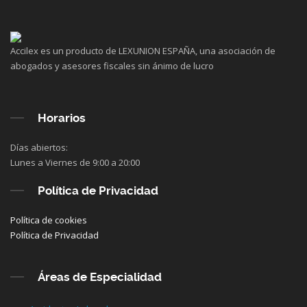
Accilex es un producto de LEXUNION ESPAÑA, una asociación de
abogados y asesores fiscales sin ánimo de lucro
Horarios
Días abiertos:
Lunes a Viernes de 9:00 a 20:00
Política de Privacidad
Política de cookies
Política de Privacidad
Áreas de Especialidad