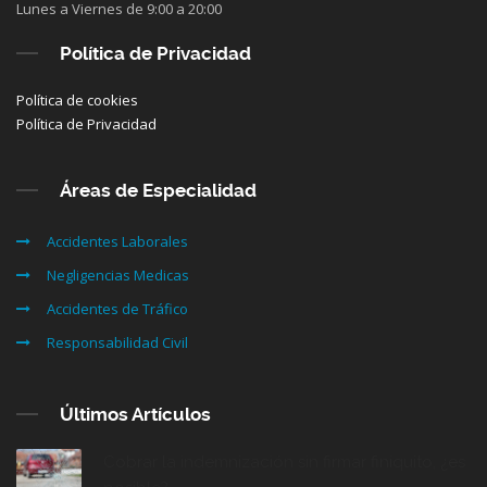
Lunes a Viernes de 9:00 a 20:00
Política de Privacidad
Política de cookies
Política de Privacidad
Áreas de Especialidad
Accidentes Laborales
Negligencias Medicas
Accidentes de Tráfico
Responsabilidad Civil
Últimos Artículos
Cobrar la indemnización sin firmar finiquito, ¿es