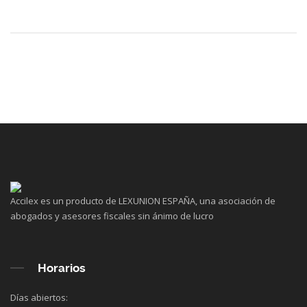
Accilex es un producto de LEXUNION ESPAÑA, una asociación de
abogados y asesores fiscales sin ánimo de lucro
Horarios
Días abiertos: