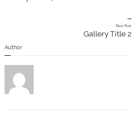
Next Post
Gallery Title 2
Author