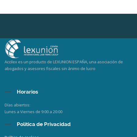
Accilex es un producto de LEXUNION ESPAÑA, una asociación de
abogados y asesores fiscales sin ánimo de lucro
Horarios
Días abiertos:
Lunes a Viernes de 9:00 a 20:00
Política de Privacidad