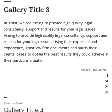
Gallery Title 3
In Trust, we are aiming to provide high quality legal
consultancy, support and results for your legal issues.
Aiming to provide high quality legal consultancy, support and
results for your legal issues. Using their expertise and
experience, Trust law firm documents and builds their
clients’ cases to obtain the best results they could achieve in
their particular situation.
Share This Artcle :
Previous Post
Gallery Title 4