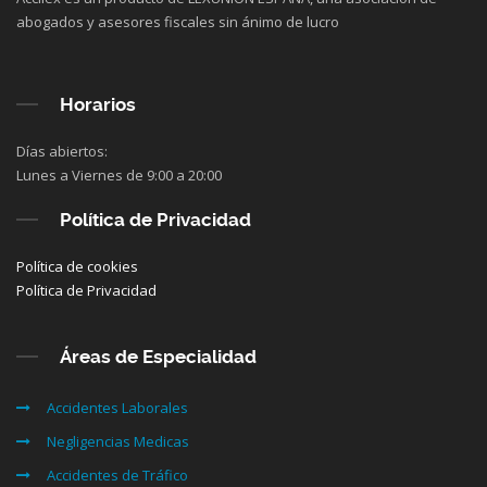
abogados y asesores fiscales sin ánimo de lucro
Horarios
Días abiertos:
Lunes a Viernes de 9:00 a 20:00
Política de Privacidad
Política de cookies
Política de Privacidad
Áreas de Especialidad
Accidentes Laborales
Negligencias Medicas
Accidentes de Tráfico