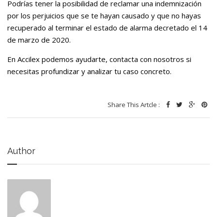
Podrías tener la posibilidad de reclamar una indemnización
por los perjuicios que se te hayan causado y que no hayas
recuperado al terminar el estado de alarma decretado el 14
de marzo de 2020.
En Accilex podemos ayudarte, contacta con nosotros si
necesitas profundizar y analizar tu caso concreto.
Share This Artcle :
Author