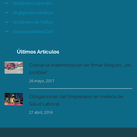
Accidentes Laborales
Negligencias Medicas
Accidentes de Tráfico
Responsabilidad Civil
Últimos Artículos
Cobrar la indemnización sin firmar finiquito, ¿es
posible?
26 mayo, 2017
Obligaciones del Empresario en materia de
Salud Laboral
27 abril, 2016