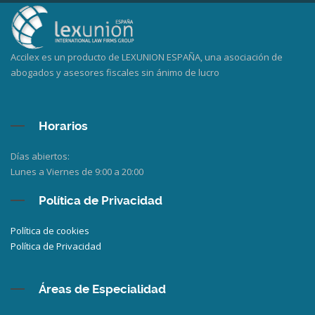
Accilex es un producto de LEXUNION ESPAÑA, una asociación de
abogados y asesores fiscales sin ánimo de lucro
Horarios
Días abiertos:
Lunes a Viernes de 9:00 a 20:00
Política de Privacidad
Política de cookies
Política de Privacidad
Áreas de Especialidad