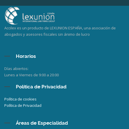
Accilex es un producto de LEXUNION ESPAÑA, una asociación de
abogados y asesores fiscales sin ánimo de lucro
Horarios
Días abiertos:
Lunes a Viernes de 9:00 a 20:00
Política de Privacidad
Política de cookies
Política de Privacidad
Áreas de Especialidad