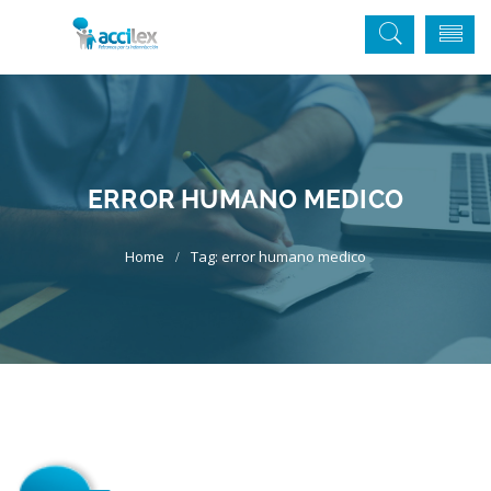
ERROR HUMANO MEDICO
Tag: error humano medico