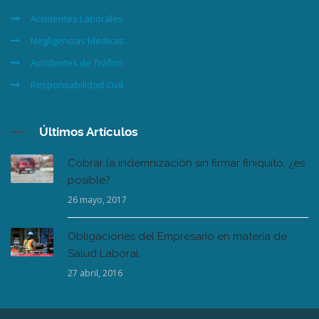
Accidentes Laborales
Negligencias Medicas
Accidentes de Tráfico
Responsabilidad Civil
Últimos Artículos
Cobrar la indemnización sin firmar finiquito, ¿es
posible?
26 mayo, 2017
Obligaciones del Empresario en materia de
Salud Laboral
27 abril, 2016