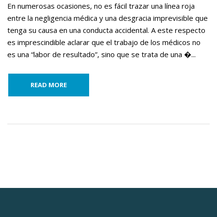
En numerosas ocasiones, no es fácil trazar una línea roja
entre la negligencia médica y una desgracia imprevisible que
tenga su causa en una conducta accidental. A este respecto
es imprescindible aclarar que el trabajo de los médicos no
es una “labor de resultado”, sino que se trata de una �...
READ MORE