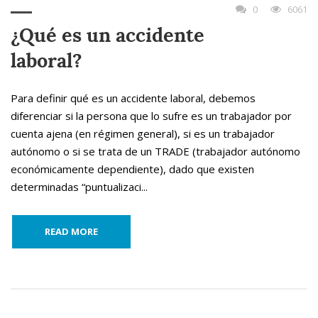
0
6061
¿Qué es un accidente
laboral?
Para definir qué es un accidente laboral, debemos
diferenciar si la persona que lo sufre es un trabajador por
cuenta ajena (en régimen general), si es un trabajador
autónomo o si se trata de un TRADE (trabajador autónomo
económicamente dependiente), dado que existen
determinadas “puntualizaci...
READ MORE