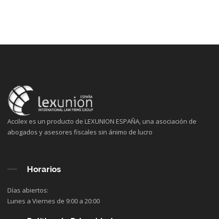
Accilex es un producto de LEXUNION ESPAÑA, una asociación de
abogados y asesores fiscales sin ánimo de lucro
Horarios
Días abiertos:
Lunes a Viernes de 9:00 a 20:00