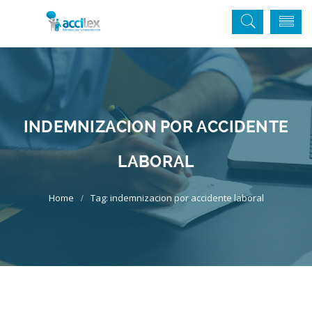
INDEMNIZACION POR ACCIDENTE
LABORAL
Tag: indemnizacion por accidente laboral