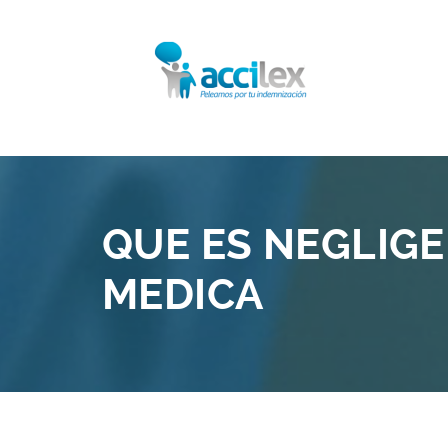
QUE ES NEGLIGE
MEDICA