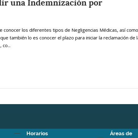
dir una Indemnización por
 conocer los diferentes tipos de Negligencias Médicas, así com
que también lo es conocer el plazo para iniciar la reclamación de l
 co...
Horarios
Áreas de