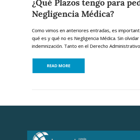
¿Qué Plazos tengo para pe
Negligencia Médica?
Como vimos en anteriores entradas, es importante
qué es y qué no es Negligencia Médica. Sin olvidar 
indemnización. Tanto en el Derecho Administrativo,
READ MORE