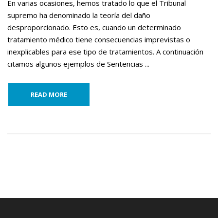
En varias ocasiones, hemos tratado lo que el Tribunal
supremo ha denominado la teoría del daño
desproporcionado. Esto es, cuando un determinado
tratamiento médico tiene consecuencias imprevistas o
inexplicables para ese tipo de tratamientos. A continuación
citamos algunos ejemplos de Sentencias ...
READ MORE