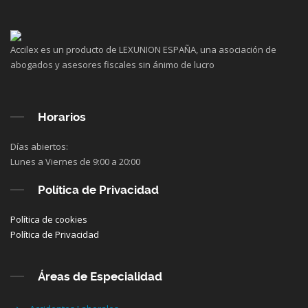
Accilex es un producto de LEXUNION ESPAÑA, una asociación de
abogados y asesores fiscales sin ánimo de lucro
Horarios
Días abiertos:
Lunes a Viernes de 9:00 a 20:00
Política de Privacidad
Política de cookies
Política de Privacidad
Áreas de Especialidad