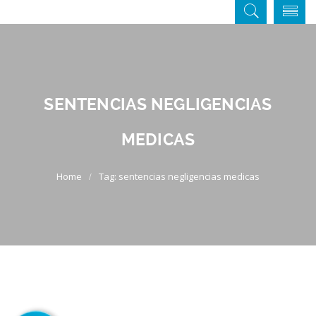
SENTENCIAS NEGLIGENCIAS
MEDICAS
Tag: sentencias negligencias medicas