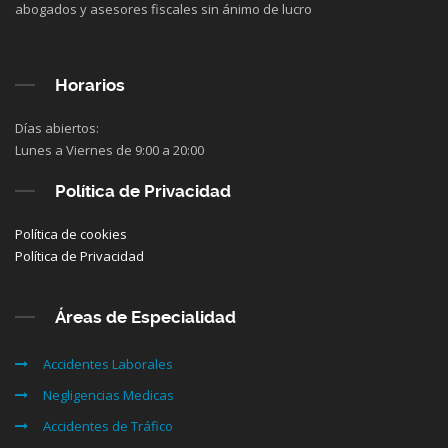
abogados y asesores fiscales sin ánimo de lucro
Horarios
Días abiertos:
Lunes a Viernes de 9:00 a 20:00
Política de Privacidad
Política de cookies
Política de Privacidad
Áreas de Especialidad
Accidentes Laborales
Negligencias Medicas
Accidentes de Tráfico