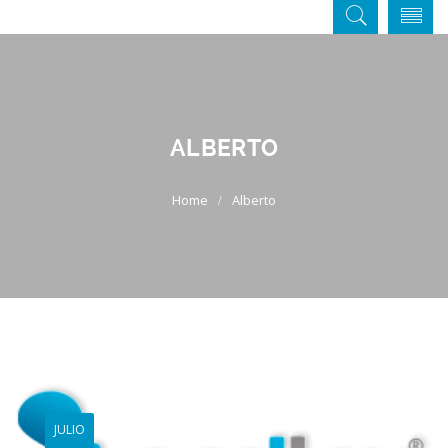
ALBERTO
Alberto
JULIO