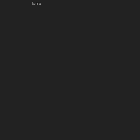
lucro