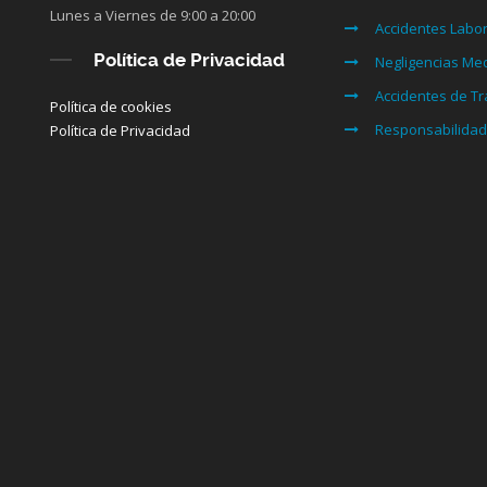
Lunes a Viernes de 9:00 a 20:00
Accidentes Labo
Política de Privacidad
Negligencias Me
Accidentes de Tr
Política de cookies
Responsabilidad 
Política de Privacidad