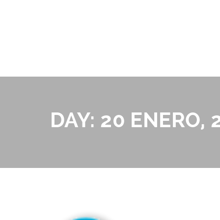
DAY:
20 ENERO, 