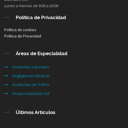
Lunes a Viernes de 9:00 a 20:00
Política de Privacidad
Política de cookies
Política de Privacidad
Áreas de Especialidad
Accidentes Laborales
Negligencias Medicas
Accidentes de Tráfico
Responsabilidad Civil
Últimos Artículos
Cobrar la indemnización sin firmar finiquito, ¿es