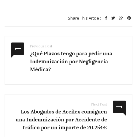
Share This Artcle :
Previous Post
¿Qué Plazos tengo para pedir una
Indemnización por Negligencia
Médica?
Next Post
Los Abogados de Accilex consiguen
una Indemnización por Accidente de
Tráfico por un importe de 20.254€