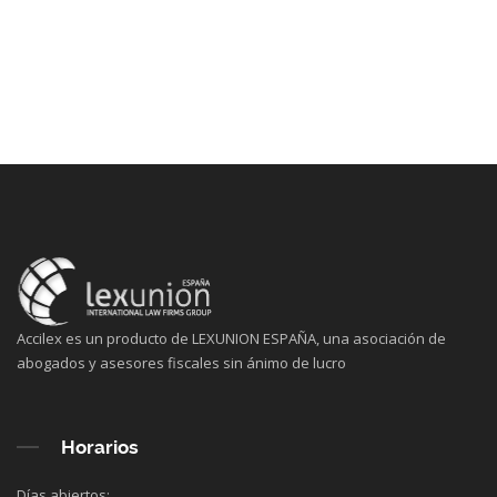
Accilex es un producto de LEXUNION ESPAÑA, una asociación de
abogados y asesores fiscales sin ánimo de lucro
Horarios
Días abiertos: