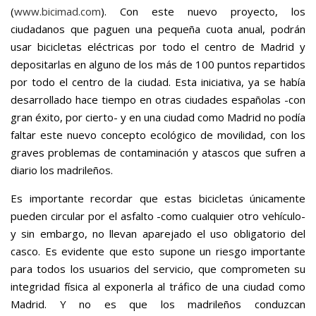
(
www.bicimad.com
). Con este nuevo proyecto, los
ciudadanos que paguen una pequeña cuota anual, podrán
usar bicicletas eléctricas por todo el centro de Madrid y
depositarlas en alguno de los más de 100 puntos repartidos
por todo el centro de la ciudad. Esta iniciativa, ya se había
desarrollado hace tiempo en otras ciudades españolas -con
gran éxito, por cierto- y en una ciudad como Madrid no podía
faltar este nuevo concepto ecológico de movilidad, con los
graves problemas de contaminación y atascos que sufren a
diario los madrileños.
Es importante recordar que estas bicicletas únicamente
pueden circular por el asfalto -como cualquier otro vehículo-
y sin embargo, no llevan aparejado el uso obligatorio del
casco. Es evidente que esto supone un riesgo importante
para todos los usuarios del servicio, que comprometen su
integridad física al exponerla al tráfico de una ciudad como
Madrid. Y no es que los madrileños conduzcan