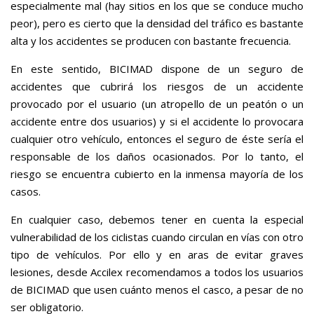
especialmente mal (hay sitios en los que se conduce mucho
peor), pero es cierto que la densidad del tráfico es bastante
alta y los accidentes se producen con bastante frecuencia.
En este sentido, BICIMAD dispone de un seguro de
accidentes que cubrirá los riesgos de un accidente
provocado por el usuario (un atropello de un peatón o un
accidente entre dos usuarios) y si el accidente lo provocara
cualquier otro vehículo, entonces el seguro de éste sería el
responsable de los daños ocasionados. Por lo tanto, el
riesgo se encuentra cubierto en la inmensa mayoría de los
casos.
En cualquier caso, debemos tener en cuenta la especial
vulnerabilidad de los ciclistas cuando circulan en vías con otro
tipo de vehículos. Por ello y en aras de evitar graves
lesiones, desde Accilex recomendamos a todos los usuarios
de BICIMAD que usen cuánto menos el casco, a pesar de no
ser obligatorio.