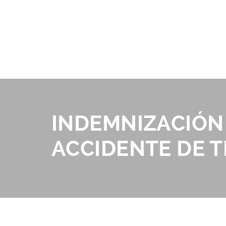
INDEMNIZACIÓN
ACCIDENTE DE T