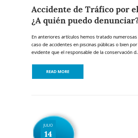
Accidente de Tráfico por el
¿A quién puedo denunciar
En anteriores artículos hemos tratado numerosas v
caso de accidentes en piscinas públicas o bien por 
evidente que el responsable de la conservación d..
READ MORE
JULIO
14