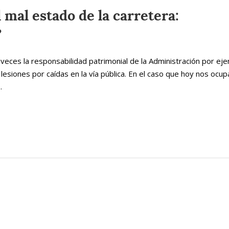
 mal estado de la carretera:
?
eces la responsabilidad patrimonial de la Administración por ej
lesiones por caídas en la vía pública. En el caso que hoy nos ocup
.