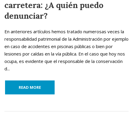
carretera: ¿A quién puedo
denunciar?
En anteriores artículos hemos tratado numerosas veces la
responsabilidad patrimonial de la Administración por ejemplo
en caso de accidentes en piscinas públicas o bien por
lesiones por caídas en la vía pública. En el caso que hoy nos
ocupa, es evidente que el responsable de la conservación
d...
READ MORE