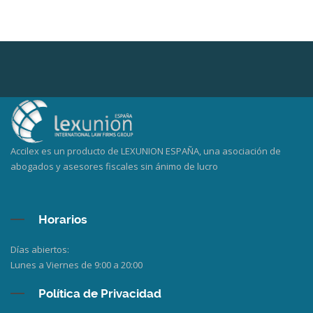
Accilex es un producto de LEXUNION ESPAÑA, una asociación de
abogados y asesores fiscales sin ánimo de lucro
Horarios
Días abiertos:
Lunes a Viernes de 9:00 a 20:00
Política de Privacidad