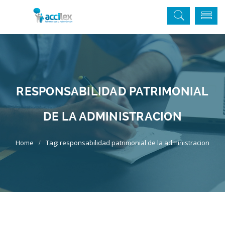
RESPONSABILIDAD PATRIMONIAL
DE LA ADMINISTRACION
Tag: responsabilidad patrimonial de la administracion