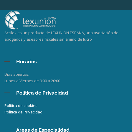
Accilex es un producto de LEXUNION ESPAÑA, una asociación de
abogados y asesores fiscales sin ánimo de lucro
Horarios
Días abiertos:
Lunes a Viernes de 9:00 a 20:00
Política de Privacidad
Política de cookies
Política de Privacidad
Áreas de Especialidad