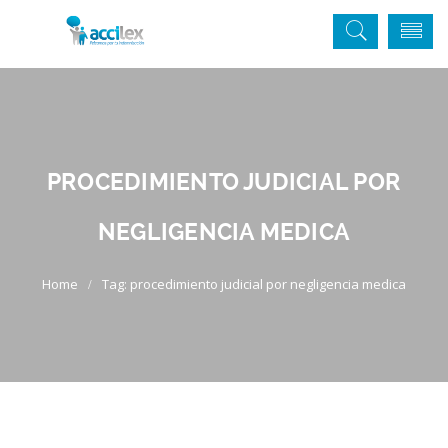
PROCEDIMIENTO JUDICIAL POR
NEGLIGENCIA MEDICA
Tag: procedimiento judicial por negligencia medica