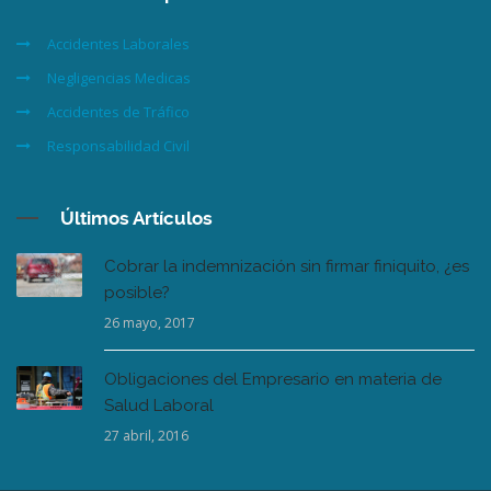
Accidentes Laborales
Negligencias Medicas
Accidentes de Tráfico
Responsabilidad Civil
Últimos Artículos
Cobrar la indemnización sin firmar finiquito, ¿es
posible?
26 mayo, 2017
Obligaciones del Empresario en materia de
Salud Laboral
27 abril, 2016