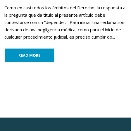
Como en casi todos los ámbitos del Derecho, la respuesta a
la pregunta que da título al presente artículo debe
contestarse con un “depende”: Para iniciar una reclamación
derivada de una negligencia médica, como para el inicio de
cualquier procedimiento judicial, es preciso cumplir do...
READ MORE