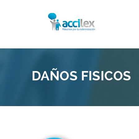
DAÑOS FISICOS