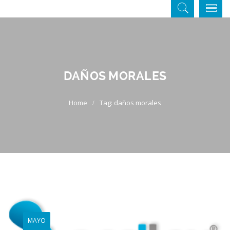
DAÑOS MORALES
Tag: daños morales
MAYO