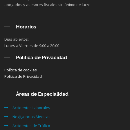
abogados y asesores fiscales sin ánimo de lucro
Horarios
Días abiertos:
Lunes a Viernes de 9:00 a 20:00
Política de Privacidad
Política de cookies
Política de Privacidad
Áreas de Especialidad
Accidentes Laborales
Negligencias Medicas
Accidentes de Tráfico