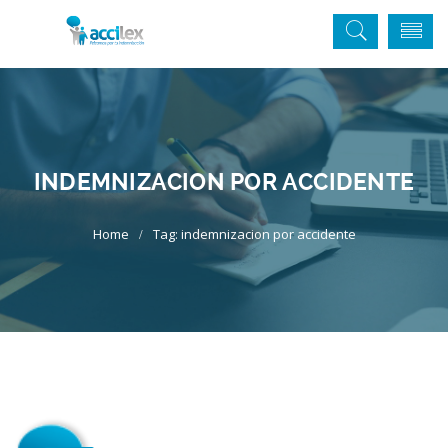
INDEMNIZACION POR ACCIDENTE
Tag: indemnizacion por accidente