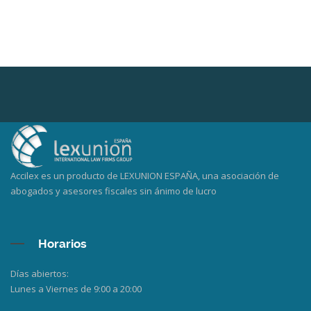
Accilex es un producto de LEXUNION ESPAÑA, una asociación de
abogados y asesores fiscales sin ánimo de lucro
Horarios
Días abiertos:
Lunes a Viernes de 9:00 a 20:00