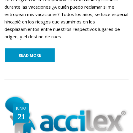
durante las vacaciones ¿A quién puedo reclamar si me
estropean mis vacaciones? Todos los años, se hace especial
hincapié en los riesgos que asumimos en los
desplazamientos entre nuestros respectivos lugares de
origen, y el destino de nues...
READ MORE
JUNIO
21