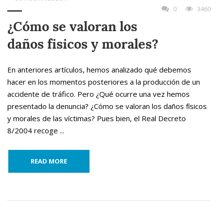
0
3460
¿Cómo se valoran los
daños fisicos y morales?
En anteriores artículos, hemos analizado qué debemos
hacer en los momentos posteriores a la producción de un
accidente de tráfico. Pero ¿Qué ocurre una vez hemos
presentado la denuncia? ¿Cómo se valoran los daños físicos
y morales de las víctimas? Pues bien, el Real Decreto
8/2004 recoge ...
READ MORE