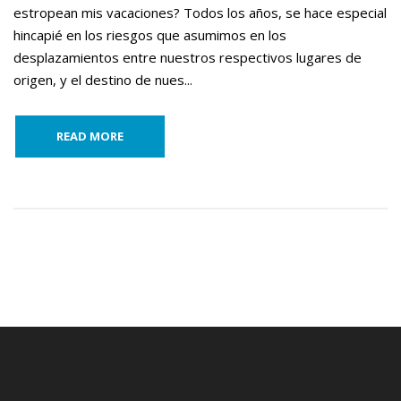
estropean mis vacaciones? Todos los años, se hace especial
hincapié en los riesgos que asumimos en los
desplazamientos entre nuestros respectivos lugares de
origen, y el destino de nues...
READ MORE