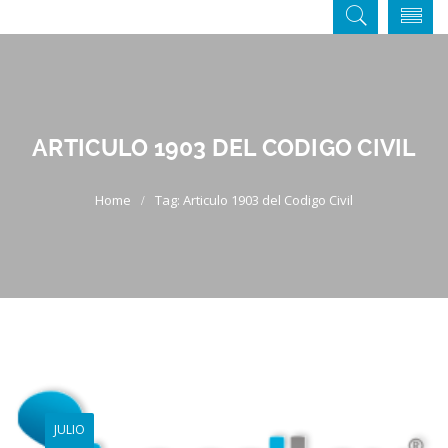
ARTICULO 1903 DEL CODIGO CIVIL
Tag: Articulo 1903 del Codigo Civil
JULIO