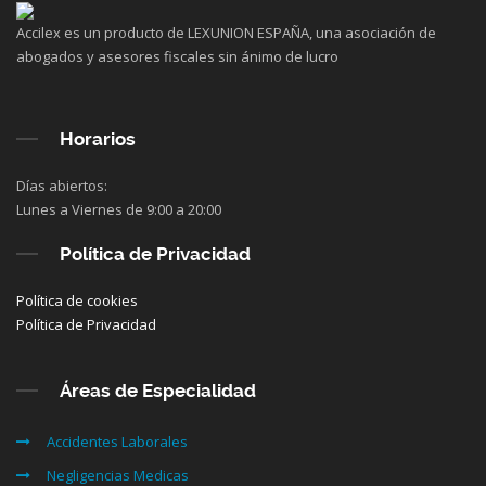
Accilex es un producto de LEXUNION ESPAÑA, una asociación de
abogados y asesores fiscales sin ánimo de lucro
Horarios
Días abiertos:
Lunes a Viernes de 9:00 a 20:00
Política de Privacidad
Política de cookies
Política de Privacidad
Áreas de Especialidad
Accidentes Laborales
Negligencias Medicas