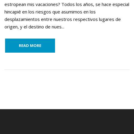
estropean mis vacaciones? Todos los años, se hace especial
hincapié en los riesgos que asumimos en los
desplazamientos entre nuestros respectivos lugares de
origen, y el destino de nues...
READ MORE