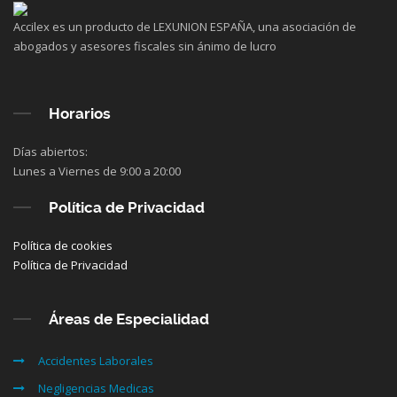
Accilex es un producto de LEXUNION ESPAÑA, una asociación de
abogados y asesores fiscales sin ánimo de lucro
Horarios
Días abiertos:
Lunes a Viernes de 9:00 a 20:00
Política de Privacidad
Política de cookies
Política de Privacidad
Áreas de Especialidad
Accidentes Laborales
Negligencias Medicas