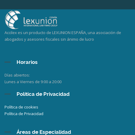
Accilex es un producto de LEXUNION ESPAÑA, una asociación de
abogados y asesores fiscales sin ánimo de lucro
Horarios
Días abiertos:
Lunes a Viernes de 9:00 a 20:00
Política de Privacidad
Política de cookies
Política de Privacidad
Áreas de Especialidad