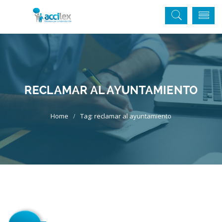
RECLAMAR AL AYUNTAMIENTO
Tag: reclamar al ayuntamiento