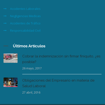
Accidentes Laborales
Negligencias Medicas
Accidentes de Tráfico
Responsabilidad Civil
Últimos Artículos
Cobrar la indemnización sin firmar finiquito, ¿es
posible?
26 mayo, 2017
Obligaciones del Empresario en materia de
Salud Laboral
27 abril, 2016