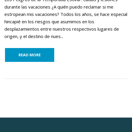
durante las vacaciones ¿A quién puedo reclamar si me
estropean mis vacaciones? Todos los años, se hace especial
hincapié en los riesgos que asumimos en los
desplazamientos entre nuestros respectivos lugares de
origen, y el destino de nues...
READ MORE